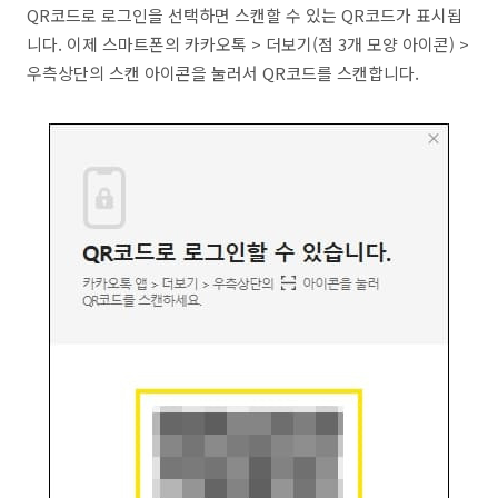
QR코드로 로그인을 선택하면 스캔할 수 있는 QR코드가 표시됩
니다. 이제 스마트폰의 카카오톡 > 더보기(점 3개 모양 아이콘) >
우측상단의 스캔 아이콘을 눌러서 QR코드를 스캔합니다.