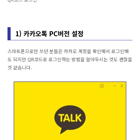
1) 카카오톡 PC버전 설정
스마트폰으로만 쓰던 분들은 카카오 계정을 확인해서 로그인해
도 되지만 QR코드로 로그인하는 방법을 알아두시는 것도 괜찮을
것 같습니다.