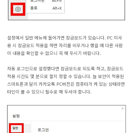
설정에서 일반 메뉴에 들어가면 잠금모드가 있습니다. PC 미사
용 시 잠금모드 적용을 하면 자리를 비우거나 했을 때 다른 사람
이 내용을 확인할 수 없으니 꼭 해 두시기 바랍니다.
자동 로그인으로 설정했다면 잠금모드로 되도록 하고, 잠금모드
적용 시간도 몇 분으로 할지 정할 수 있습니다. 늘 보안이 적용된
스마트폰과 달리 카카오톡 PC버전은 컴퓨터가 켜 있는 상태라면
타인이 볼 수 있으니 필수로 해 두셔야 합니다.