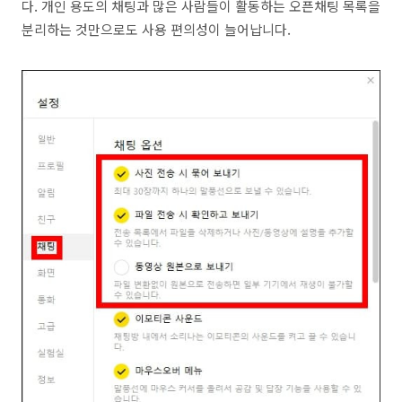
다. 개인 용도의 채팅과 많은 사람들이 활동하는 오픈채팅 목록을
분리하는 것만으로도 사용 편의성이 늘어납니다.