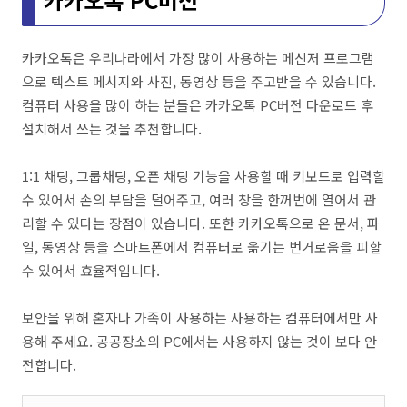
카카오톡은 우리나라에서 가장 많이 사용하는 메신저 프로그램
으로 텍스트 메시지와 사진, 동영상 등을 주고받을 수 있습니다.
컴퓨터 사용을 많이 하는 분들은 카카오톡 PC버전 다운로드 후
설치해서 쓰는 것을 추천합니다.
1:1 채팅, 그룹채팅, 오픈 채팅 기능을 사용할 때 키보드로 입력할
수 있어서 손의 부담을 덜어주고, 여러 창을 한꺼번에 열어서 관
리할 수 있다는 장점이 있습니다. 또한 카카오톡으로 온 문서, 파
일, 동영상 등을 스마트폰에서 컴퓨터로 옮기는 번거로움을 피할
수 있어서 효율적입니다.
보안을 위해 혼자나 가족이 사용하는 사용하는 컴퓨터에서만 사
용해 주세요. 공공장소의 PC에서는 사용하지 않는 것이 보다 안
전합니다.