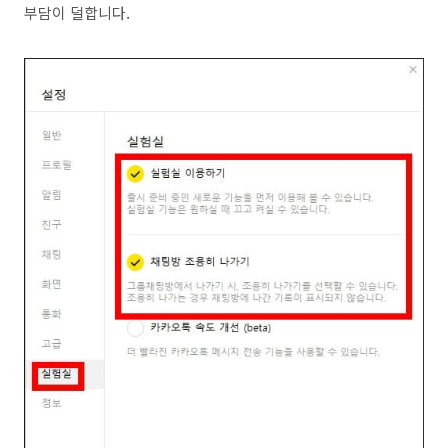
부담이 덜합니다.