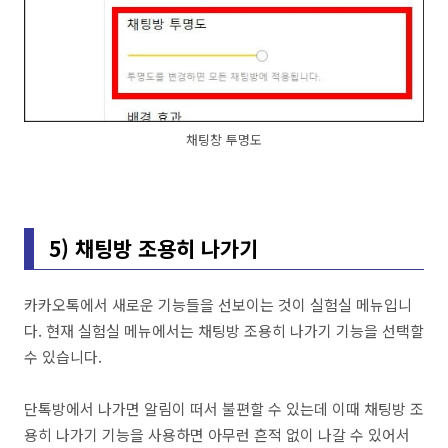
채팅창 투명도
5) 채팅방 조용히 나가기
카카오톡에서 새로운 기능들을 선보이는 것이 실험실 메뉴입니
다. 현재 실험실 메뉴에서는 채팅방 조용히 나가기 기능을 선택할
수 있습니다.
단톡방에서 나가면 알림이 떠서 불편할 수 있는데 이때 채팅방 조
용히 나가기 기능을 사용하면 아무런 흔적 없이 나갈 수 있어서