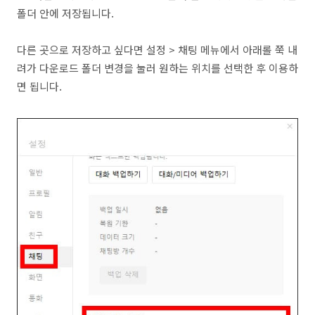
폴더 안에 저장됩니다.
다른 곳으로 저장하고 싶다면 설정 > 채팅 메뉴에서 아래롤 쭉 내
려가 다운로드 폴더 변경을 눌러 원하는 위치를 선택한 후 이용하
면 됩니다.