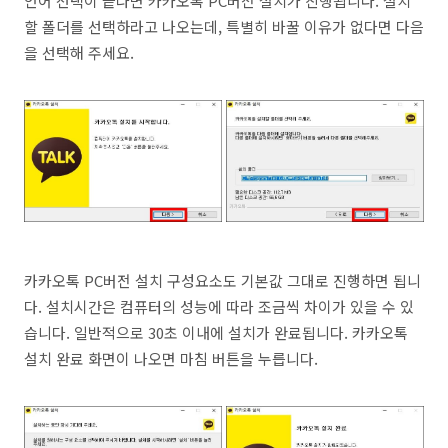
언어 선택이 끝나면 카카오톡 PC버전 설치가 진행됩니다. 설치
할 폴더를 선택하라고 나오는데, 특별히 바꿀 이유가 없다면 다음
을 선택해 주세요.
카카오톡 PC버전 설치 구성요소도 기본값 그대로 진행하면 됩니
다. 설치시간은 컴퓨터의 성능에 따라 조금씩 차이가 있을 수 있
습니다. 일반적으로 30초 이내에 설치가 완료됩니다. 카카오톡
설치 완료 화면이 나오면 마침 버튼을 누릅니다.