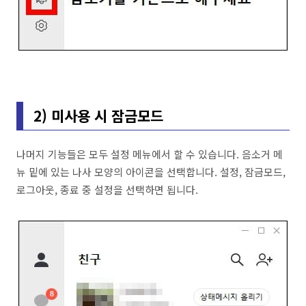
2) 미사용 시 잠금모드
나머지 기능들은 모두 설정 메뉴에서 할 수 있습니다. 음소거 메
뉴 밑에 있는 나사 모양의 아이콘을 선택합니다. 설정, 잠금모드,
로그아웃, 종료 중 설정을 선택하면 됩니다.