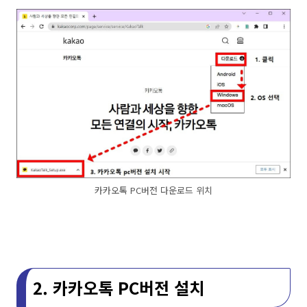
카카오톡 PC버전 다운로드 위치
2. 카카오톡 PC버전 설치