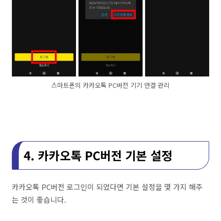
스마트폰의 카카오톡 PC버전 기기 연결 관리
4. 카카오톡 PC버전 기본 설정
카카오톡 PC버전 로그인이 되었다면 기본 설정을 몇 가지 해주
는 것이 좋습니다.