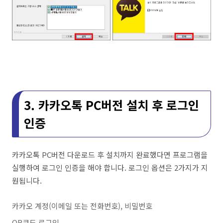
3. 카카오톡 PC버전 설치 후 로그인
인증
카카오톡 PC버전 다운로드 후 설치까지 완료했다면 프로그램을
실행하여 로그인 인증을 해야 합니다. 로그인 옵션은 2가지가 지
원됩니다.
카카오 계정(이메일 또는 전화번호), 비밀번호
QR코드 로그인