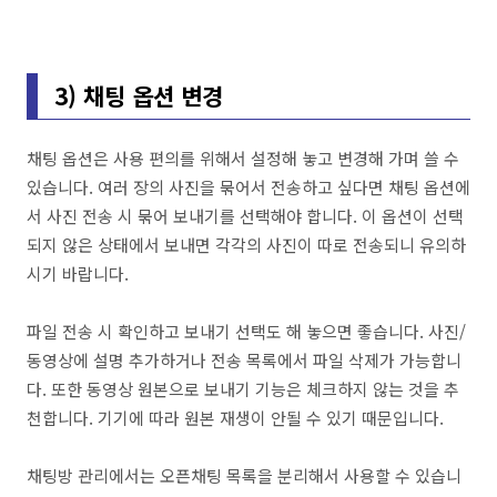
3) 채팅 옵션 변경
채팅 옵션은 사용 편의를 위해서 설정해 놓고 변경해 가며 쓸 수
있습니다. 여러 장의 사진을 묶어서 전송하고 싶다면 채팅 옵션에
서 사진 전송 시 묶어 보내기를 선택해야 합니다. 이 옵션이 선택
되지 않은 상태에서 보내면 각각의 사진이 따로 전송되니 유의하
시기 바랍니다.
파일 전송 시 확인하고 보내기 선택도 해 놓으면 좋습니다. 사진/
동영상에 설명 추가하거나 전송 목록에서 파일 삭제가 가능합니
다. 또한 동영상 원본으로 보내기 기능은 체크하지 않는 것을 추
천합니다. 기기에 따라 원본 재생이 안될 수 있기 때문입니다.
채팅방 관리에서는 오픈채팅 목록을 분리해서 사용할 수 있습니