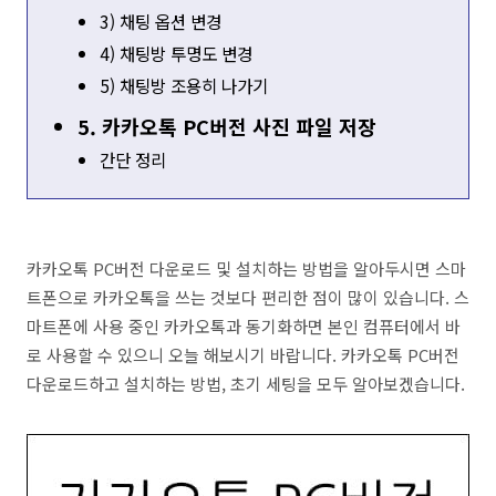
3) 채팅 옵션 변경
4) 채팅방 투명도 변경
5) 채팅방 조용히 나가기
5. 카카오톡 PC버전 사진 파일 저장
간단 정리
카카오톡 PC버전 다운로드 및 설치하는 방법을 알아두시면 스마
트폰으로 카카오톡을 쓰는 것보다 편리한 점이 많이 있습니다. 스
마트폰에 사용 중인 카카오톡과 동기화하면 본인 컴퓨터에서 바
로 사용할 수 있으니 오늘 해보시기 바랍니다. 카카오톡 PC버전
다운로드하고 설치하는 방법, 초기 세팅을 모두 알아보겠습니다.