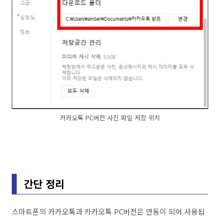
카카오톡 PC버전 사진 파일 저장 위치
간단 정리
스마트폰의 카카오톡과 카카오톡 PC버전은 연동이 되어 사용됩