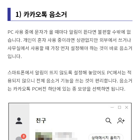
1) 카카오톡 음소거
PC 사용 중에 문자가 올 때마다 알림이 뜬다면 불편할 수밖에 없
습니다. 개인이 혼자 사용 중이라면 상관없지만 외부에서 쓰거나
사무실에서 사용할 때 가장 먼저 설정해야 하는 것이 바로 음소거
입니다.
스마트폰에서 알림이 뜨지 않도록 설정해 놓았어도 PC에서는 적
용되지 않으니 전체 음소거 기능을 쓰는 것이 편리합니다. 음소거
는 카카오톡 PC버전 하단에 있는 종 모양을 선택하면 됩니다.