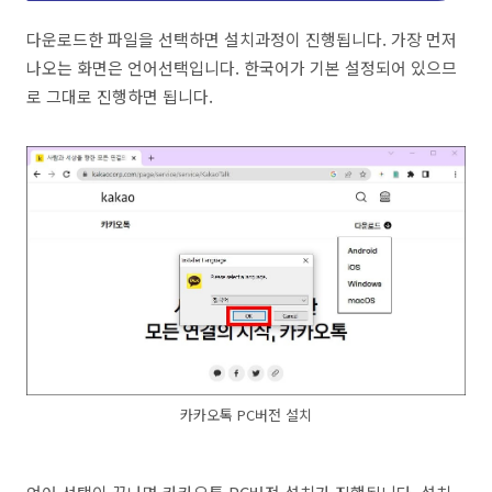
다운로드한 파일을 선택하면 설치과정이 진행됩니다. 가장 먼저
나오는 화면은 언어선택입니다. 한국어가 기본 설정되어 있으므
로 그대로 진행하면 됩니다.
카카오톡 PC버전 설치