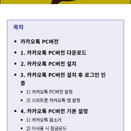
목차
카카오톡 PC버전
1. 카카오톡 PC버전 다운로드
2. 카카오톡 PC버전 설치
3. 카카오톡 PC버전 설치 후 로그인 인
증
1) 카카오톡 PC버전 설정
2) 스마트폰 카카오톡 앱 설정
4. 카카오톡 PC버전 기본 설정
1) 카카오톡 음소거
2) 미사용 시 잠금모드