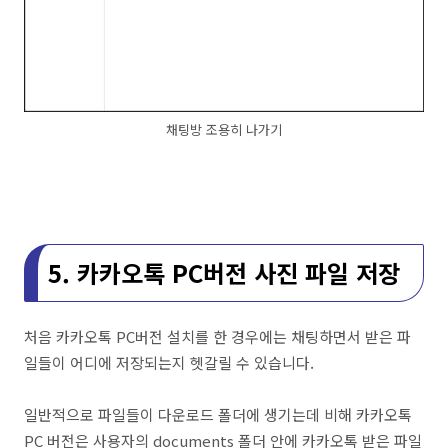
채팅방 조용히 나가기
5. 카카오톡 PC버전 사진 파일 저장
처음 카카오톡 PC버전 설치를 한 경우에는 채팅하면서 받은 파
일들이 어디에 저장되는지 헷갈릴 수 있습니다.
일반적으로 파일들이 다운로드 폴더에 생기는데 비해 카카오톡
PC 버전은 사용자의 documents 폴더 안에 카카오톡 받은 파일