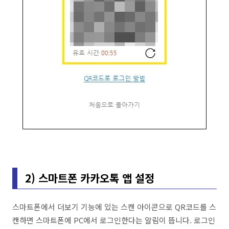
2) 스마트폰 카카오톡 앱 설정
스마트폰에서 더보기 기능에 있는 스캔 아이콘으로 QR코드를 스
캔하면 스마트폰에 PC에서 로그인한다는 알림이 뜹니다. 로그인