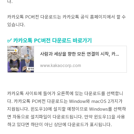
다.
카카오톡 PC버전 다운로드는 카카오톡 공식 홈페이지에서 할 수
있습니다.
✅ 카카오톡 PC버전 다운로드 바로가기
사람과 세상을 향한 모든 연결의 시작, 카카오톡
www.kakaocorp.com
카카오톡 사이트에 들어가 오른쪽에 있는 다운로드를 선택합니
다. 카카오톡 PC버전 다운로드는 Window와 macOS 2가지가
지원됩니다. 윈도우10에 설치할 예정이므로 Windows를 선택하
면 자동으로 설치파일이 다운로드됩니다. 만약 윈도우11을 사용
하고 있다면 하단이 아닌 상단에 다운로드가 표시됩니다.