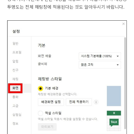
투명도는 전체 채팅창에 적용된다는 것도 알아두시기 바랍니다.