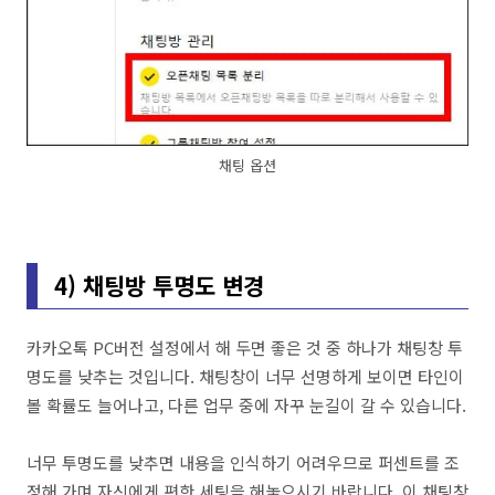
채팅 옵션
4) 채팅방 투명도 변경
카카오톡 PC버전 설정에서 해 두면 좋은 것 중 하나가 채팅창 투
명도를 낮추는 것입니다. 채팅창이 너무 선명하게 보이면 타인이
볼 확률도 늘어나고, 다른 업무 중에 자꾸 눈길이 갈 수 있습니다.
너무 투명도를 낮추면 내용을 인식하기 어려우므로 퍼센트를 조
정해 가며 자신에게 편한 세팅을 해놓으시기 바랍니다. 이 채팅창