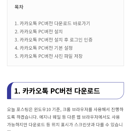
목차
1. 카카오톡 PC버전 다운로드 바로가기
2. 카카오톡 PC버전 설치
3. 카카오톡 PC버전 설치 후 로그인 인증
4. 카카오톡 PC버전 기본 설정
5. 카카오톡 PC버전 사진 파일 저장
1. 카카오톡 PC버전 다운로드
오늘 포스팅은 윈도우10 기준, 크롬 브라우저를 사용해서 진행하
도록 하겠습니다. 에지나 웨일 등 다른 웹 브라우저에서도 사용
가능하지만 다운로드 등 위치 표시가 스크린샷과 다를 수 있습니