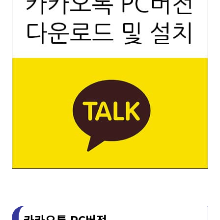
카카오톡 PC버전