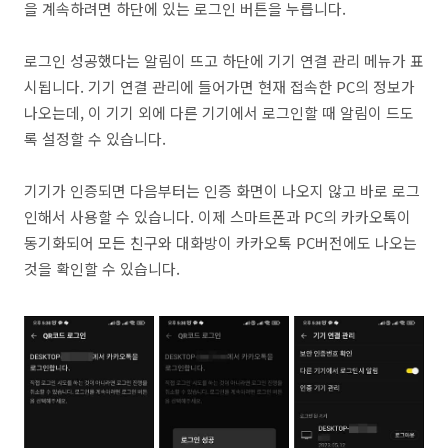
을 계속하려면 하단에 있는 로그인 버튼을 누릅니다.
로그인 성공했다는 알림이 뜨고 하단에 기기 연결 관리 메뉴가 표
시됩니다. 기기 연결 관리에 들어가면 현재 접속한 PC의 정보가
나오는데, 이 기기 외에 다른 기기에서 로그인할 때 알림이 드도
록 설정할 수 있습니다.
기기가 인증되면 다음부터는 인증 화면이 나오지 않고 바로 로그
인해서 사용할 수 있습니다. 이제 스마트폰과 PC의 카카오톡이
동기화되어 모든 친구와 대화방이 카카오톡 PC버전에도 나오는
것을 확인할 수 있습니다.