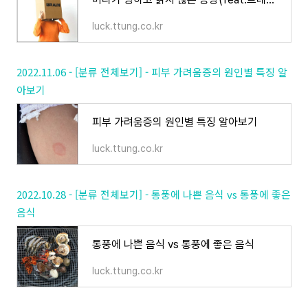
luck.ttung.co.kr
2022.11.06 - [분류 전체보기] - 피부 가려움증의 원인별 특징 알
아보기
피부 가려움증의 원인별 특징 알아보기
luck.ttung.co.kr
2022.10.28 - [분류 전체보기] - 통풍에 나쁜 음식 vs 통풍에 좋은
음식
통풍에 나쁜 음식 vs 통풍에 좋은 음식
luck.ttung.co.kr