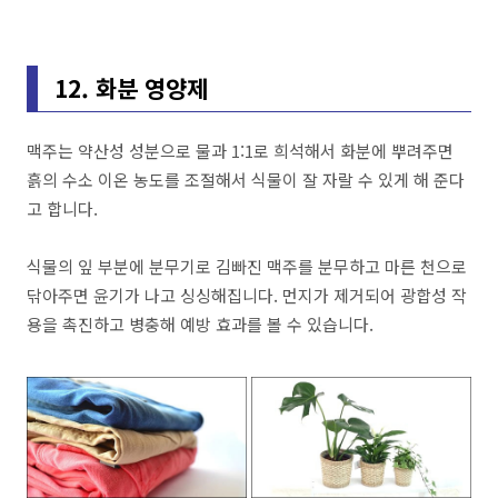
12. 화분 영양제
맥주는 약산성 성분으로 물과 1:1로 희석해서 화분에 뿌려주면
흙의 수소 이온 농도를 조절해서 식물이 잘 자랄 수 있게 해 준다
고 합니다.
식물의 잎 부분에 분무기로 김빠진 맥주를 분무하고 마른 천으로
닦아주면 윤기가 나고 싱싱해집니다. 먼지가 제거되어 광합성 작
용을 촉진하고 병충해 예방 효과를 볼 수 있습니다.