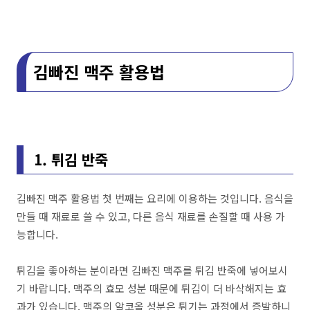
김빠진 맥주 활용법
1. 튀김 반죽
김빠진 맥주 활용법 첫 번째는 요리에 이용하는 것입니다. 음식을
만들 때 재료로 쓸 수 있고, 다른 음식 재료를 손질할 때 사용 가
능합니다.
튀김을 좋아하는 분이라면 김빠진 맥주를 튀김 반죽에 넣어보시
기 바랍니다. 맥주의 효모 성분 때문에 튀김이 더 바삭해지는 효
과가 있습니다. 맥주의 알코올 성분은 튀기는 과정에서 증발하니