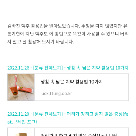
김빠진 맥주 활용법을 알아보았습니다. 뚜껑을 따지 않았지만 유
통기한이 지난 맥주도 이 방법으로 똑같이 사용할 수 있으니 버리
지 말고 잘 활용해 보시기 바랍니다.
2022.11.26 - [분류 전체보기] - 생활 속 남은 치약 활용법 10가지
생활 속 남은 치약 활용법 10가지
luck.ttung.co.kr
2022.11.20 - [분류 전체보기] - 머리가 멍하고 맑지 않은 증상(fe
at.브레인 포그)
머리가 멍하고 맑지 않은 증상(feat.브레인 포그)