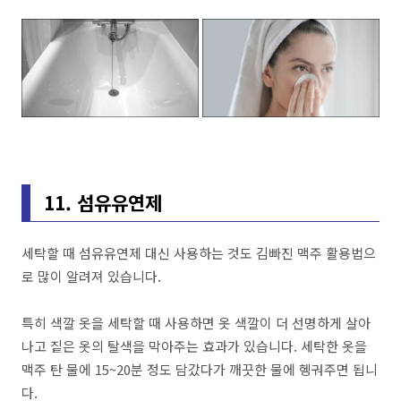
11. 섬유유연제
세탁할 때 섬유유연제 대신 사용하는 것도 김빠진 맥주 활용법으
로 많이 알려져 있습니다.
특히 색깔 옷을 세탁할 때 사용하면 옷 색깔이 더 선명하게 살아
나고 짙은 옷의 탈색을 막아주는 효과가 있습니다. 세탁한 옷을
맥주 탄 물에 15~20분 정도 담갔다가 깨끗한 물에 헹궈주면 됩니
다.