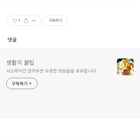
단 2,500원!
1
구독하기
댓글
생활의 꿀팁
사소하지만 알아두면 유용한 정보들을 공유합니다.
구독하기