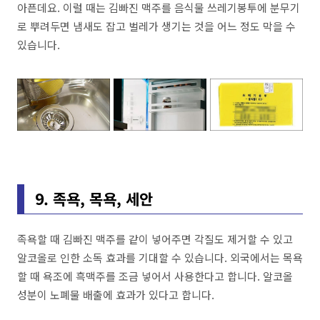
아픈데요. 이럴 때는 김빠진 맥주를 음식물 쓰레기봉투에 분무기
로 뿌려두면 냄새도 잡고 벌레가 생기는 것을 어느 정도 막을 수
있습니다.
9. 족욕, 목욕, 세안
족욕할 때 김빠진 맥주를 같이 넣어주면 각질도 제거할 수 있고
알코올로 인한 소독 효과를 기대할 수 있습니다. 외국에서는 목욕
할 때 욕조에 흑맥주를 조금 넣어서 사용한다고 합니다. 알코올
성분이 노폐물 배출에 효과가 있다고 합니다.