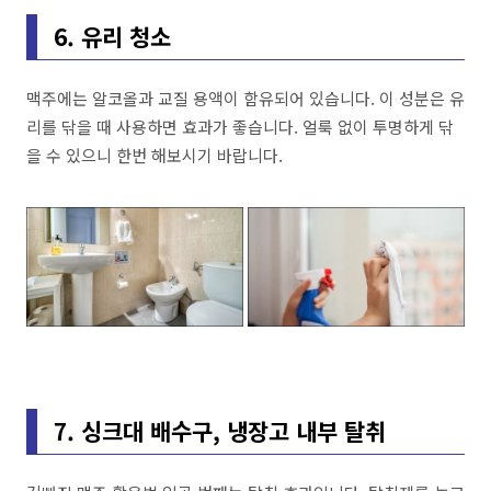
6. 유리 청소
맥주에는 알코올과 교질 용액이 함유되어 있습니다. 이 성분은 유
리를 닦을 때 사용하면 효과가 좋습니다. 얼룩 없이 투명하게 닦
을 수 있으니 한번 해보시기 바랍니다.
7. 싱크대 배수구, 냉장고 내부 탈취