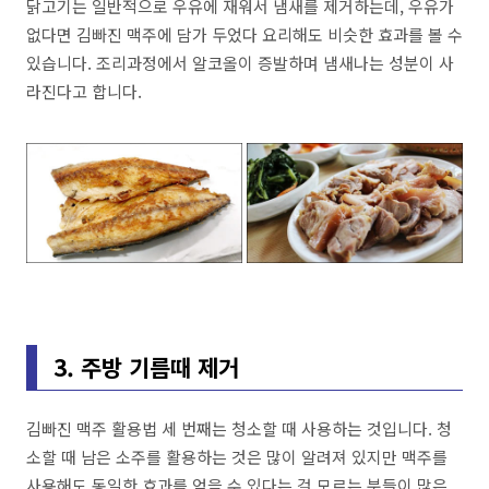
닭고기는 일반적으로 우유에 재워서 냄새를 제거하는데, 우유가
없다면 김빠진 맥주에 담가 두었다 요리해도 비슷한 효과를 볼 수
있습니다. 조리과정에서 알코올이 증발하며 냄새나는 성분이 사
라진다고 합니다.
3. 주방 기름때 제거
김빠진 맥주 활용법 세 번째는 청소할 때 사용하는 것입니다. 청
소할 때 남은 소주를 활용하는 것은 많이 알려져 있지만 맥주를
사용해도 동일한 효과를 얻을 수 있다는 걸 모르는 분들이 많은