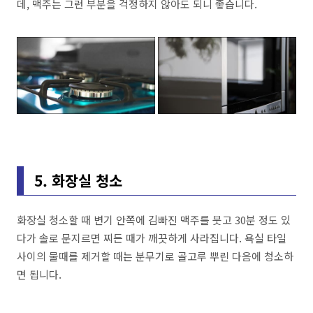
데, 맥주는 그런 부분을 걱정하지 않아도 되니 좋습니다.
5. 화장실 청소
화장실 청소할 때 변기 안쪽에 김빠진 맥주를 붓고 30분 정도 있
다가 솔로 문지르면 찌든 때가 깨끗하게 사라집니다. 욕실 타일
사이의 물때를 제거할 때는 분무기로 골고루 뿌린 다음에 청소하
면 됩니다.